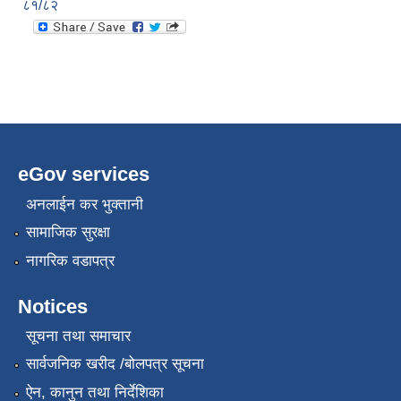
८१/८२
eGov services
अनलाईन कर भुक्तानी
सामाजिक सुरक्षा
नागरिक वडापत्र
Notices
सूचना तथा समाचार
सार्वजनिक खरीद /बोलपत्र सूचना
ऐन, कानुन तथा निर्देशिका