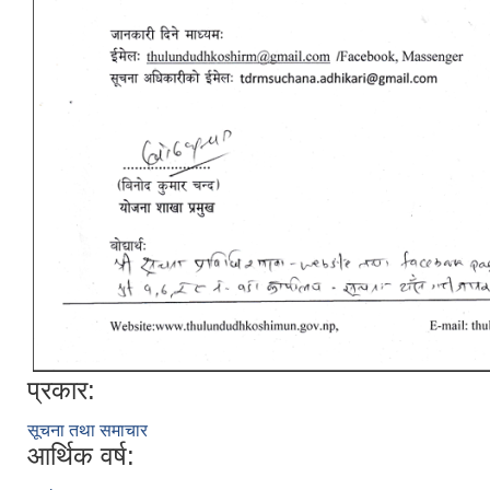
प्रकार:
सूचना तथा समाचार
आर्थिक वर्ष: