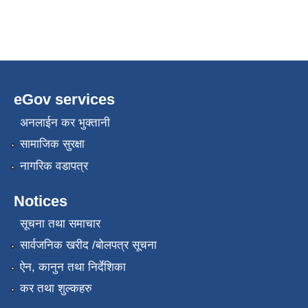
eGov services
अनलाईन कर भुक्तानी
सामाजिक सुरक्षा
नागरिक वडापत्र
Notices
सूचना तथा समाचार
सार्वजनिक खरीद /बोलपत्र सूचना
ऐन, कानुन तथा निर्देशिका
कर तथा शुल्कहरु