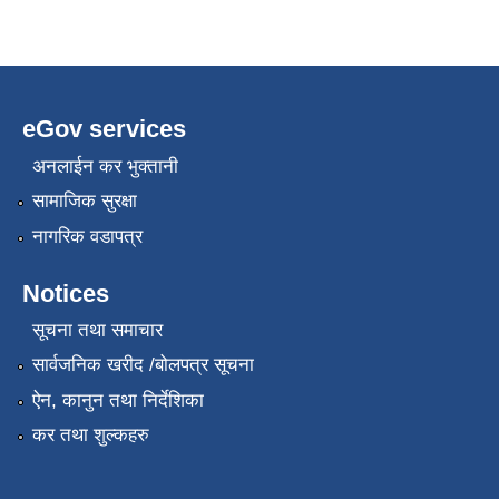
eGov services
अनलाईन कर भुक्तानी
सामाजिक सुरक्षा
नागरिक वडापत्र
Notices
सूचना तथा समाचार
सार्वजनिक खरीद /बोलपत्र सूचना
ऐन, कानुन तथा निर्देशिका
कर तथा शुल्कहरु