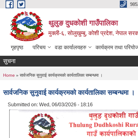
Skip to main content
985
थुलुङ दुधकोशी गाउँपालिका
मुक्ली-६, सोलुखुम्बु, कोशी प्रदेश, नेपाल सर
गृहपृष्ठ
परिचय
वडा कार्यालयहरु
कार्यक्रम तथा परियो
सुचना
You are here
Home
» सार्वजनिक सुनुवाई कार्यक्रमको कार्यतालिका सम्बन्धमा ।
सार्वजनिक सुनुवाई कार्यक्रमको कार्यतालिका सम्बन्धमा ।
Submitted on:
Wed, 06/03/2026 - 18:16