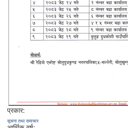
प्रकार:
सूचना तथा समाचार
आर्थिक वर्ष: