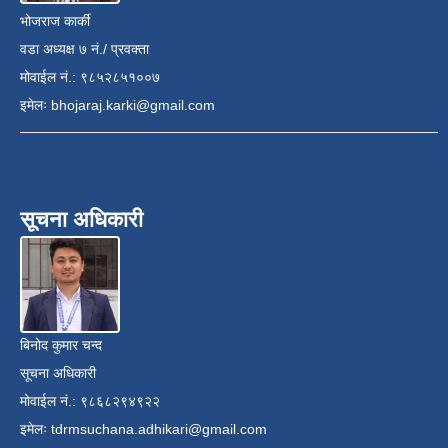
भोजराज कार्की
वडा अध्यक्ष ७ नं./ प्रवक्ता
मोवाईल नं.: ९८५२८५१००७
इमेलः
bhojaraj.karki@gmail.com
सूचना अधिकारी
बिनोद कुमार चन्द
सूचना अधिकारी
मोवाईल नं.: ९८६८२९४९२२
इमेलः
tdrmsuchana.adhikari@gmail.com