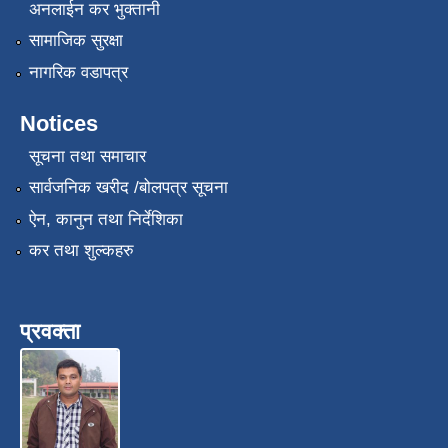
अनलाईन कर भुक्तानी
सामाजिक सुरक्षा
नागरिक वडापत्र
Notices
सूचना तथा समाचार
सार्वजनिक खरीद /बोलपत्र सूचना
ऐन, कानुन तथा निर्देशिका
कर तथा शुल्कहरु
प्रवक्ता