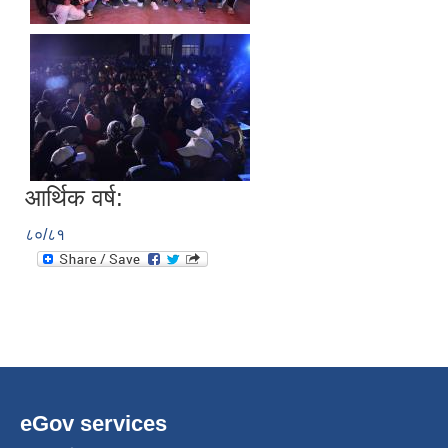
आर्थिक वर्ष:
८०/८१
eGov services